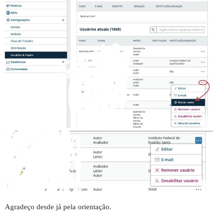
Agradeço desde já pela orientação.