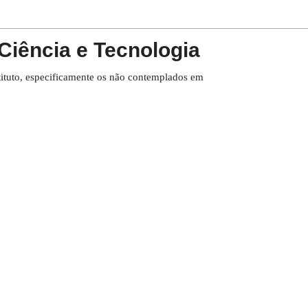
Ciência e Tecnologia
tituto, especificamente os não contemplados em