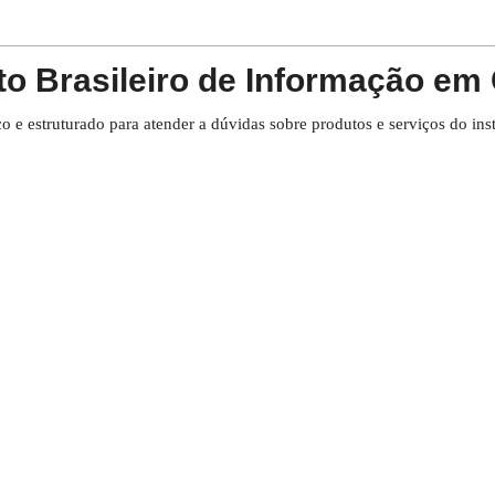
to Brasileiro de Informação em 
 e estruturado para atender a dúvidas sobre produtos e serviços do ins