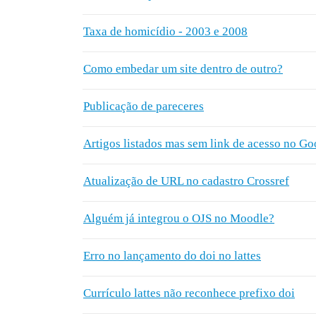
Taxa de homicídio - 2003 e 2008
Como embedar um site dentro de outro?
Publicação de pareceres
Artigos listados mas sem link de acesso no G
Atualização de URL no cadastro Crossref
Alguém já integrou o OJS no Moodle?
Erro no lançamento do doi no lattes
Currículo lattes não reconhece prefixo doi