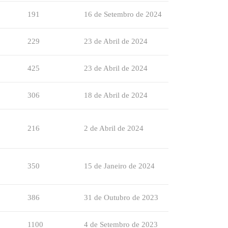
191
16 de Setembro de 2024
229
23 de Abril de 2024
425
23 de Abril de 2024
306
18 de Abril de 2024
216
2 de Abril de 2024
350
15 de Janeiro de 2024
386
31 de Outubro de 2023
1100
4 de Setembro de 2023