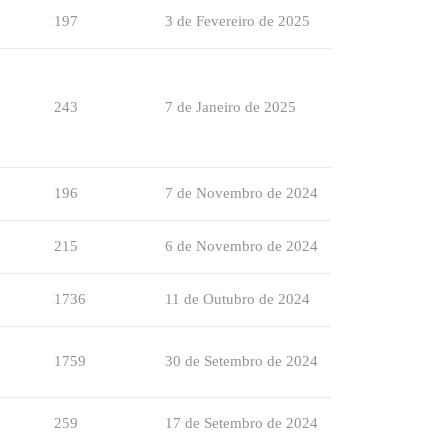
197
3 de Fevereiro de 2025
243
7 de Janeiro de 2025
196
7 de Novembro de 2024
215
6 de Novembro de 2024
1736
11 de Outubro de 2024
1759
30 de Setembro de 2024
259
17 de Setembro de 2024