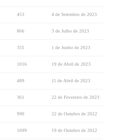
453
4 de Setembro de 2023
866
3 de Julho de 2023
355
1 de Junho de 2023
1016
19 de Abril de 2023
489
11 de Abril de 2023
361
22 de Fevereiro de 2023
990
22 de Outubro de 2022
1699
19 de Outubro de 2022